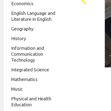
Economics
English Language and
Literature in English
Geography
History
Information and
Communication
Technology
Integrated Science
Mathematics
Music
Physical and Health
Education