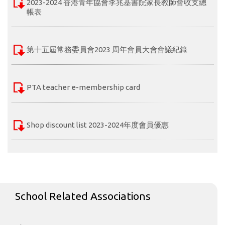
2023-2024 香港青年協會李兆基書院家長教師會收支總
帳表
第十五屆常務委員會2023 周年會員大會會議紀錄
PTA teacher e-membership card
Shop discount list 2023-2024年度會員優惠
School Related Associations